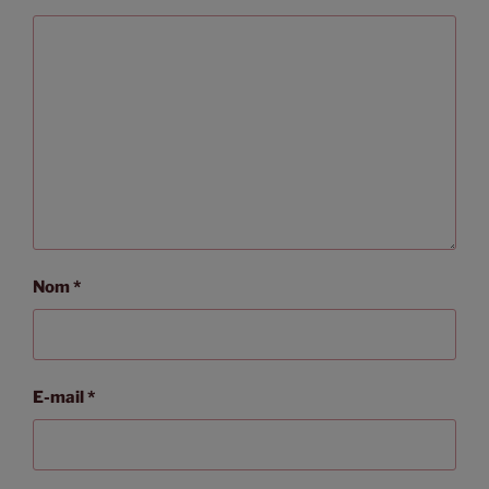
Nom
*
E-mail
*