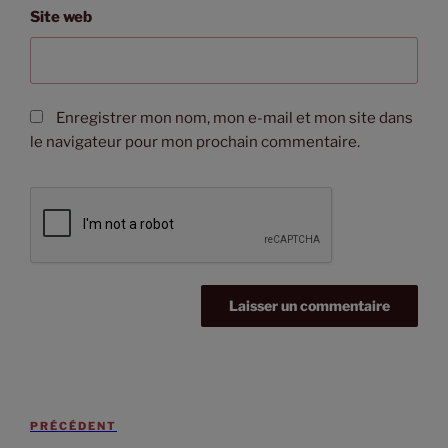
Site web
Enregistrer mon nom, mon e-mail et mon site dans
le navigateur pour mon prochain commentaire.
PRÉCÉDENT