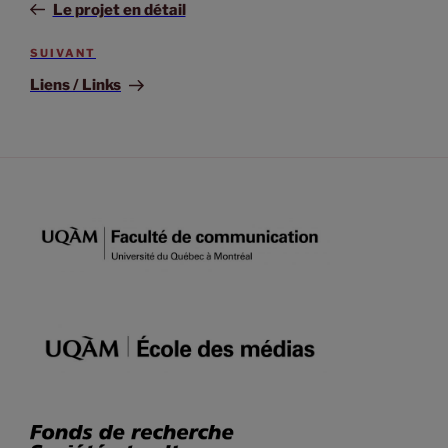
Le projet en détail
SUIVANT
Liens / Links