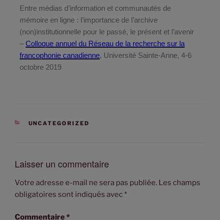
Entre médias d’information et communautés de
mémoire en ligne : l’importance de l’archive
(non)institutionnelle pour le passé, le présent et l’avenir
–
Colloque annuel du Réseau de la recherche sur la
francophonie canadienne
, Université Sainte-Anne, 4-6
octobre 2019
UNCATEGORIZED
Laisser un commentaire
Votre adresse e-mail ne sera pas publiée.
Les champs
obligatoires sont indiqués avec
*
Commentaire
*