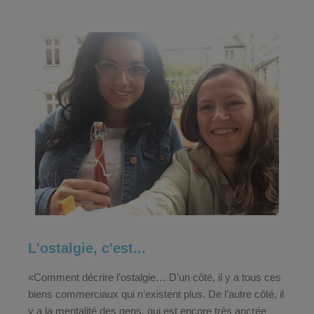
L'ostalgie, c'est...
«Comment décrire l’ostalgie… D’un côté, il y a tous ces
biens commerciaux qui n’existent plus. De l’autre côté, il
y a la mentalité des gens, qui est encore très ancrée