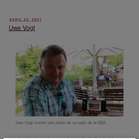
AVRIL 23, 2021
Uwe Vogt
Uwe Vogt montre une photo de sa radio de la RDA