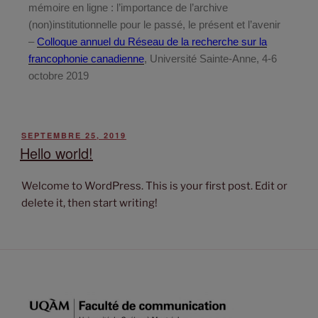
mémoire en ligne : l’importance de l’archive
(non)institutionnelle pour le passé, le présent et l’avenir
–
Colloque annuel du Réseau de la recherche sur la
francophonie canadienne
, Université Sainte-Anne, 4-6
octobre 2019
SEPTEMBRE 25, 2019
Hello world!
Welcome to WordPress. This is your first post. Edit or
delete it, then start writing!