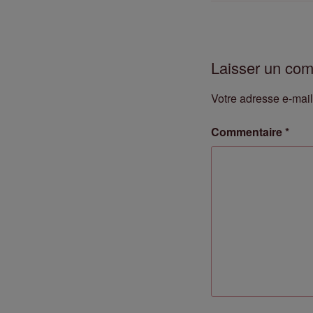
Laisser un co
Votre adresse e-mail
Commentaire
*