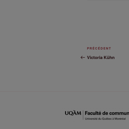
PRÉCÉDENT
Victoria Kühn