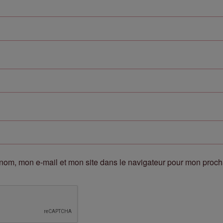
nom, mon e-mail et mon site dans le navigateur pour mon proc