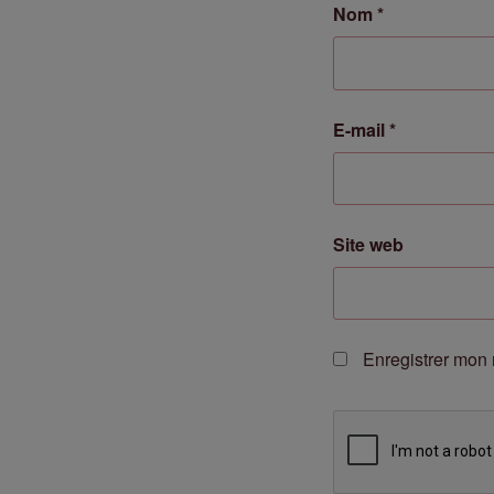
Nom
*
E-mail
*
Site web
Enregistrer mon 