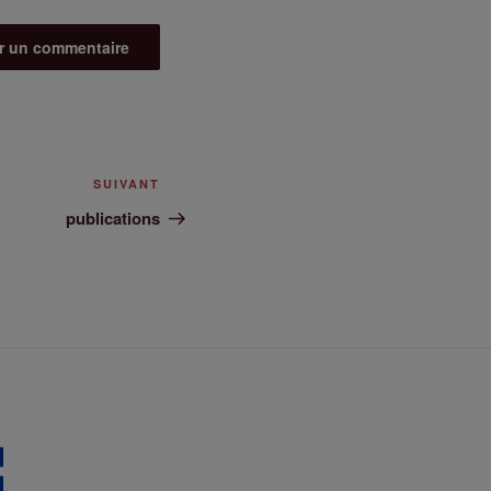
SUIVANT
publications